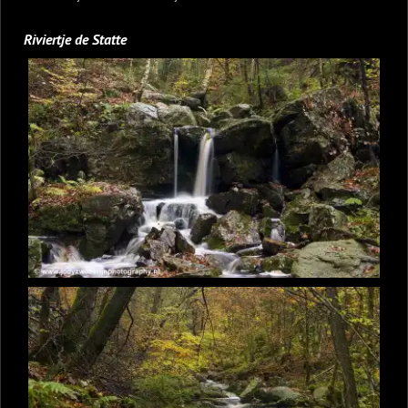
Riviertje de Statte