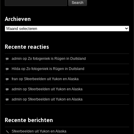
Archieven
Archieven
Recente reacties
admin
op
Zo fotogeniek is Rügen in Duitsland
Hilda
op
Zo fotogeniek is Rügen in Duitsland
fran
op
Sfeerbeelden uit Yukon en Alaska
admin
op
Sfeerbeelden uit Yukon en Alaska
admin
op
Sfeerbeelden uit Yukon en Alaska
Recente berichten
Sfeerbeelden uit Yukon en Alaska