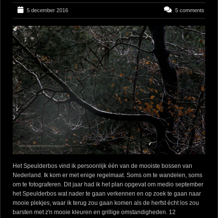
5 december 2016
5 comments
Het Speulderbos vind ik persoonlijk één van de mooiste bossen van
Nederland. Ik kom er met enige regelmaat. Soms om te wandelen, soms
om te fotograferen. Dit jaar had ik het plan opgevat om medio september
het Speulderbos wat nader te gaan verkennen en op zoek te gaan naar
mooie plekjes, waar ik terug zou gaan komen als de herfst écht los zou
barsten met z'n mooie kleuren en grillige omstandigheden. 12