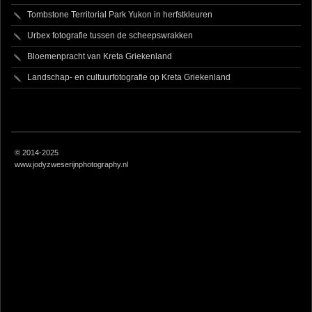
Tombstone Territorial Park Yukon in herfstkleuren
Urbex fotografie tussen de scheepswrakken
Bloemenpracht van Kreta Griekenland
Landschap- en cultuurfotografie op Kreta Griekenland
© 2014-2025
www.jodyzweserijnphotography.nl