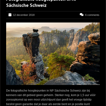
Sächsische Schweiz
12 december 2018
6 comments
De fotografische hoogtepunten in NP Sächsische Schweiz zijn bij
kenners van dit gebied geen geheim. Sterker nog, kom je 1,5 uur vóór
zonsopkomst op een mooi uitzichtpunt dan geeft het vroege tijdstip
beslist geen garantie dat je daar als eerste bent en je positie kunt