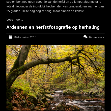
september: nog geen spoortje van de herfst en de temperatuurmeter is
totaal niet onder de indruk bij het behalen van temperaturen warmer dan
25 graden. Deze dag begint heiig, maar binnen de kortste...
Lees meer...
Ardennen en herfstfotografie op herhaling
20 december 2015
6 comments