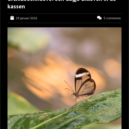
kassen
18 januari 2016
5 comments